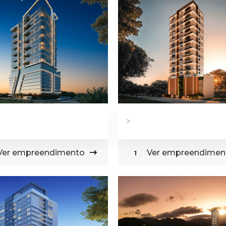
>
Ver empreendimento
Ver empreendimen
1