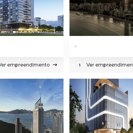
>
Ver empreendimento
Ver empreendimen
1