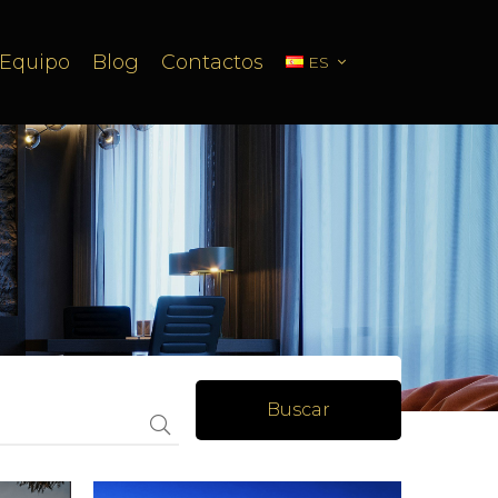
Equipo
Blog
Contactos
ES
Buscar