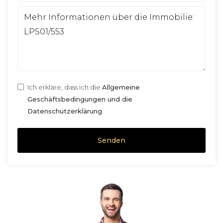
Ich erkläre, dass ich die
Allgemeine
Geschäftsbedingungen und die
Datenschutzerklärung
.
Senden