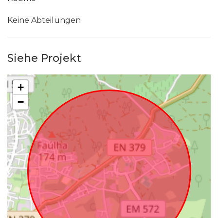
Keine Abteilungen
Siehe Projekt
+
−