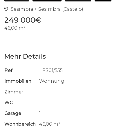
Sesimbra > Sesimbra (Castelo)
249 000€
46,00 m²
Mehr Details
Ref.
LPS01/555
Immobilien
Wohnung
Zimmer
1
WC
1
Garage
1
Wohnbereich
46,00 m²