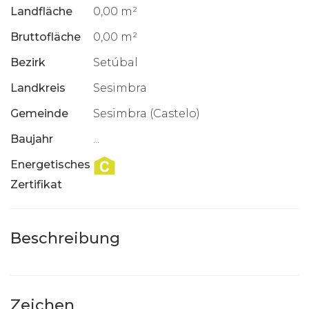
Landfläche
0,00 m²
Bruttofläche
0,00 m²
Bezirk
Setúbal
Landkreis
Sesimbra
Gemeinde
Sesimbra (Castelo)
Baujahr
...
Energetisches
Zertifikat
Beschreibung
Zeichen