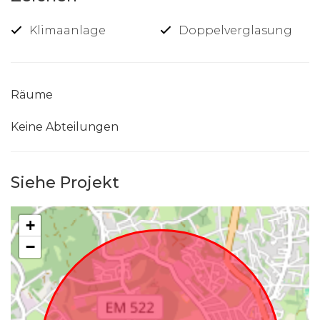
Klimaanlage
Doppelverglasung
Räume
Keine Abteilungen
Siehe Projekt
+
−