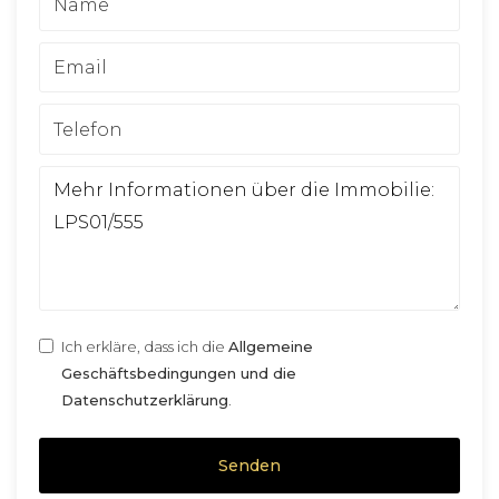
Ich erkläre, dass ich die
Allgemeine
Geschäftsbedingungen und die
Datenschutzerklärung
.
Senden